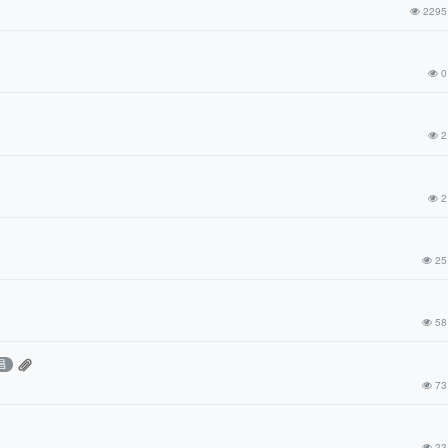
2295
0
2
2
25
58
昌
73
23