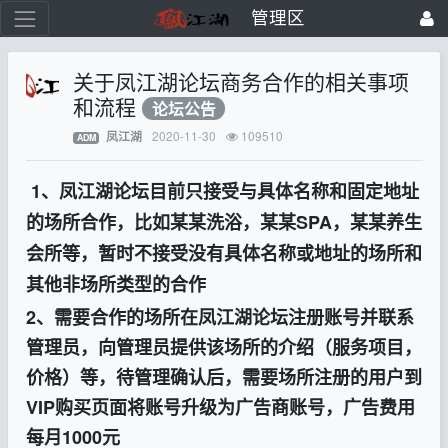
管理区
关于凤江湖论坛商务合作的相关事项
和流程
论坛公告
2020-11-30
109510
凤江湖
ADM
1、凤江湖论坛目前只接受与具体名称和固定地址
的场所合作，比如某某洗浴，某某SPA，某某养生
会所等，暂时不接受没有具体名称或地址的场所和
其他非场所类型的合作
2、需要合作的场所在
凤江湖
论坛注册账号并联系
管理员，向管理员提供该场所的介绍（服务项目，
价格）等，待管理确认后，需要场所注册的用户到
VIP购买页面将账号升级为广告商账号，广告费用
每月1000元