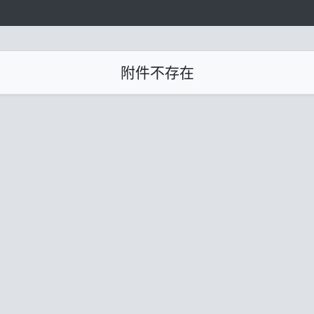
附件不存在